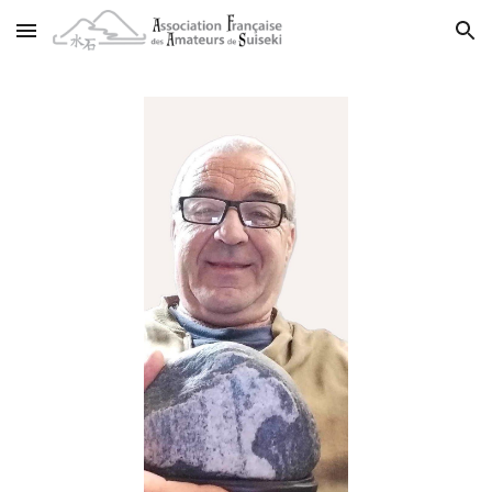
Skip to main content
Skip to navigation