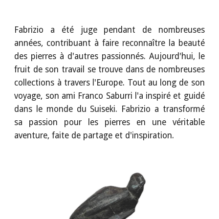
Fabrizio a été juge pendant de nombreuses
années, contribuant à faire reconnaître la beauté
des pierres à d'autres passionnés.
Aujourd'hui, le
fruit de son travail se trouve dans de nombreuses
collections à travers l'Europe. Tout au long de son
voyage, son ami Franco Saburri l'a inspiré et guidé
dans le monde du
S
uiseki.
Fabrizio a transformé
sa passion pour les pierres en une véritable
aventure, faite de partage et d'inspiration.