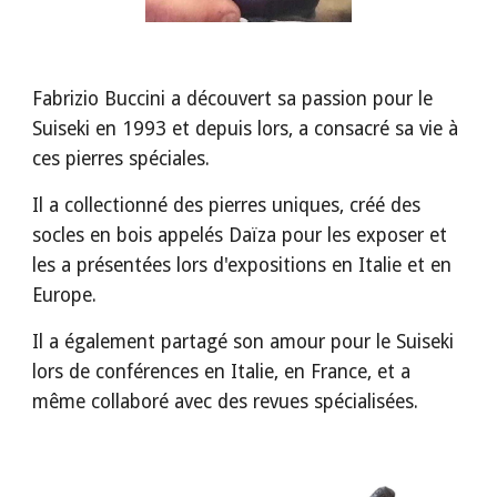
Fabrizio
Buccini a découvert sa passion pour le
Suiseki en 1993 et depuis lors, a consacré sa vie à
ces pierres spéciales.
Il a collectionné des pierres uniques, créé des
socles en bois appelés Daïza pour les exposer et
les a présentées lors d'expositions en Italie et en
Europe.
Il a également partagé son amour pour le Suiseki
lors de conférences en Italie, en France, et a
même collaboré avec des revues spécialisées.