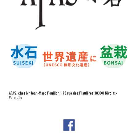
AFAS, chez Mr Jean-Marc Pouillon, 179 rue des Plattières 38300 Nivolas-
Vermelle