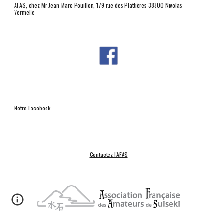
AFAS, chez Mr Jean-Marc Pouillon, 179 rue des Plattières 38300 Nivolas-
Vermelle
Notre Facebook
Contactez l'AFAS